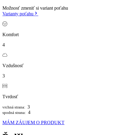
Možnosť zmeniť si variant poťahu
Varianty poťahu
Komfort
4
Vzdušnosť
3
Tvrdosť
3
vrchná strana:
4
spodná strana:
MÁM ZÁUJEM O PRODUKT