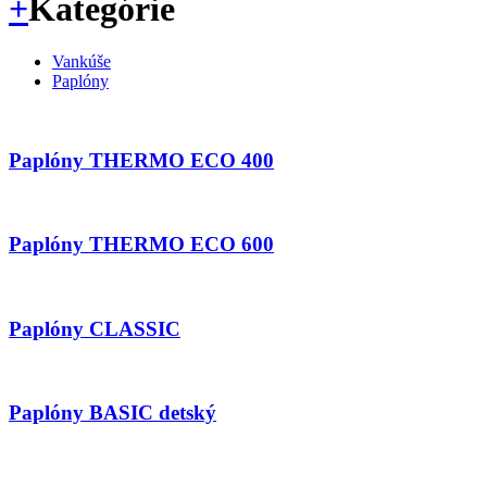
+
Kategórie
Vankúše
Paplóny
Paplóny THERMO ECO 400
Paplóny THERMO ECO 600
Paplóny CLASSIC
Paplóny BASIC detský