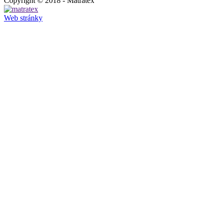
Copyright © 2018 - Matratex
Web stránky