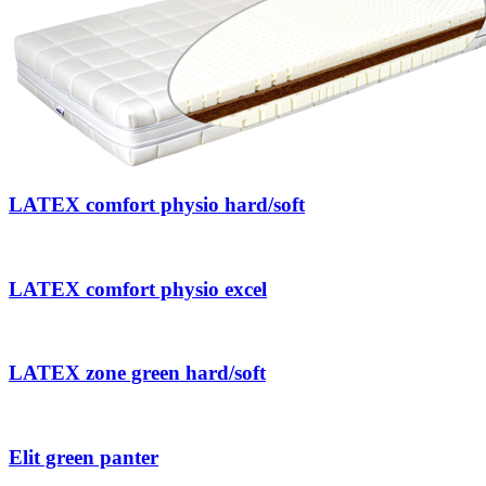
LATEX comfort physio hard/soft
LATEX comfort physio excel
LATEX zone green hard/soft
Elit green panter