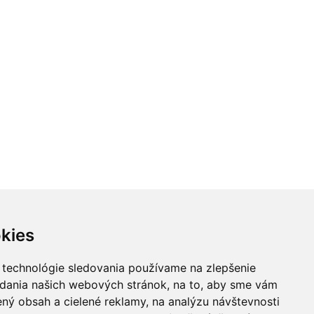
kies
 technológie sledovania používame na zlepšenie
adania našich webových stránok, na to, aby sme vám
ný obsah a cielené reklamy, na analýzu návštevnosti